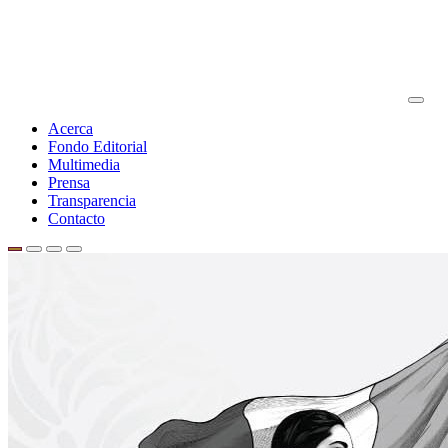
Acerca
Fondo Editorial
Multimedia
Prensa
Transparencia
Contacto