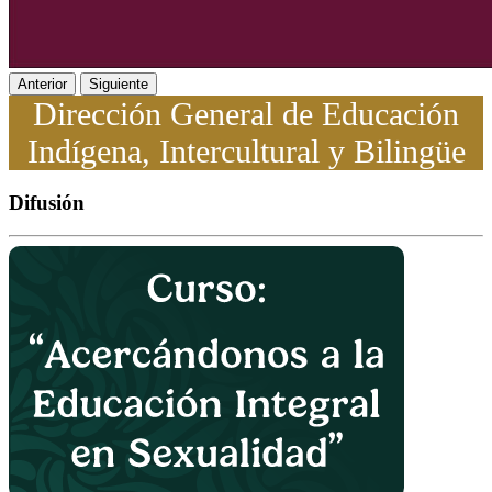
Anterior
Siguiente
Dirección General de Educación
Indígena, Intercultural y Bilingüe
Difusión