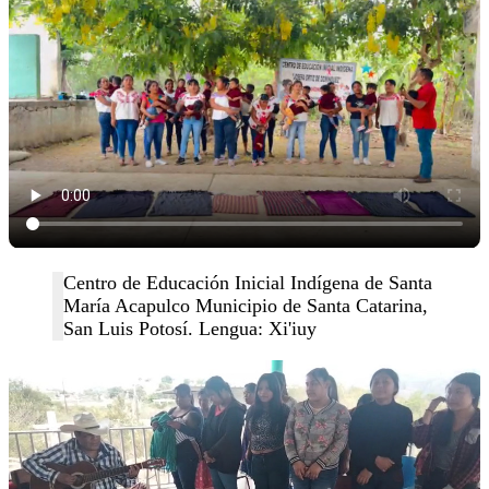
Centro de Educación Inicial Indígena de Santa
María Acapulco Municipio de Santa Catarina,
San Luis Potosí. Lengua: Xi'iuy