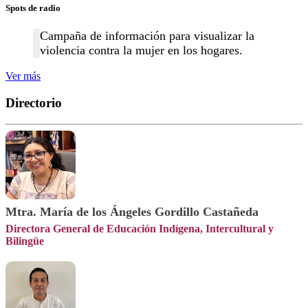
Spots de radio
Campaña de información para visualizar la
violencia contra la mujer en los hogares.
Ver más
Directorio
Mtra. María de los Ángeles Gordillo Castañeda
Directora General de Educación Indígena, Intercultural y
Bilingüe