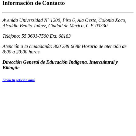
Información de Contacto
Avenida Universidad N° 1200, Piso 6, Ala Oeste, Colonia Xoco,
Alcaldía Benito Juárez, Ciudad de México, C.P. 03330
Teléfono: 55 3601-7500 Ext. 68183
Atención a la ciudadanía: 800 288-6688 Horario de atención de
8:00 a 20:00 horas.
Dirección General de Educación Indígena, Intercultural y
Bilingüe
Envía tu petición aquí