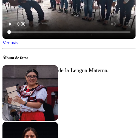
Ver más
Álbum de fotos
Día Internacional de la Lengua Materna.