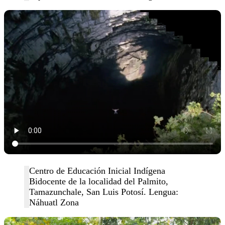
Centro de Educación Inicial Indígena
Bidocente de la localidad del Palmito,
Tamazunchale, San Luis Potosí. Lengua:
Náhuatl Zona