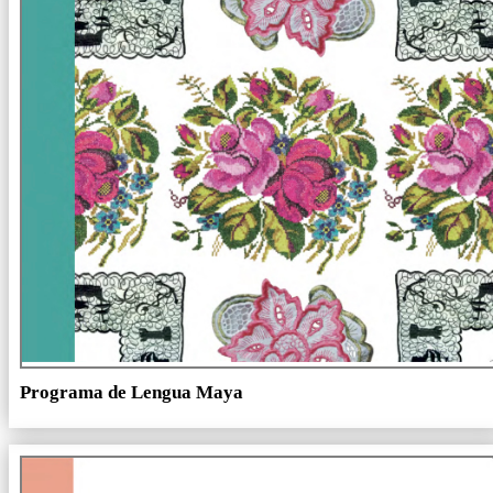
Programa de Lengua Maya