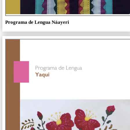
Programa de Lengua Náayeri