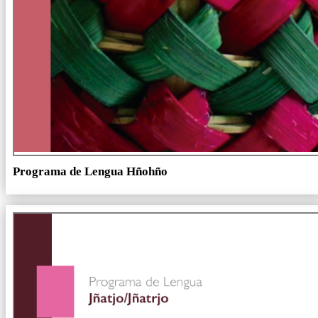
Programa de Lengua Hñohño