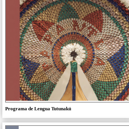
Programa de Lengua Tutunakú