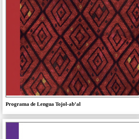
Programa de Lengua Tojol-ab’al