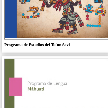
Programa de Estudios del Tu’un Savi