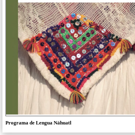
Programa de Lengua Náhuatl