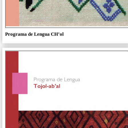
Programa de Lengua CH’ol