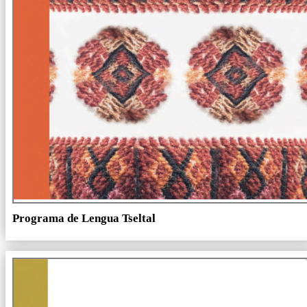
Programa de Lengua Tseltal