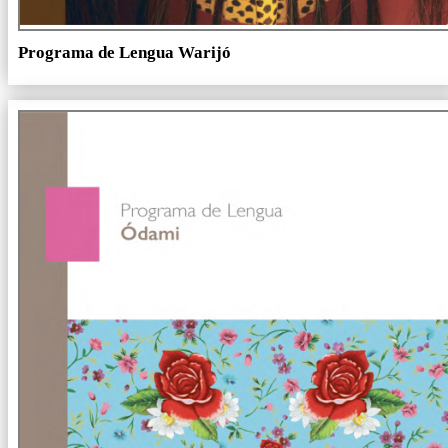
Programa de Lengua Warijó