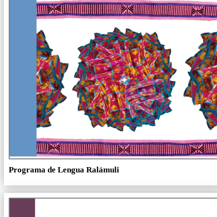
Programa de Lengua Ralámuli