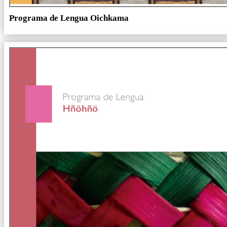
Programa de Lengua Oichkama