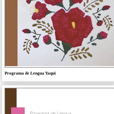
Programa de Lengua Yaqui