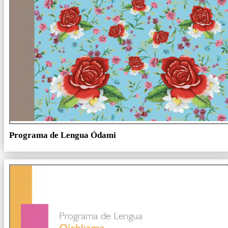
Programa de Lengua Ódami