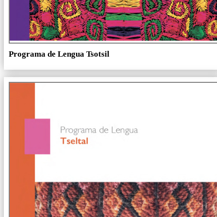
Programa de Lengua Tsotsil