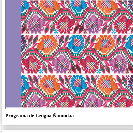
Programa de Lengua Ñomndaa