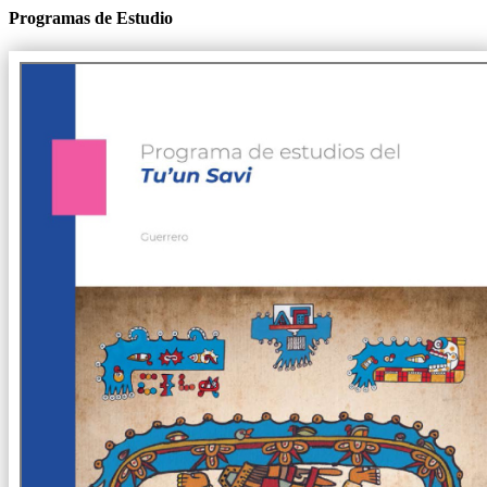
Programas de Estudio